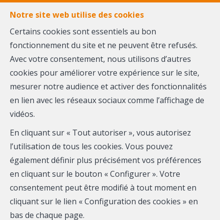
FR
EN
NL
Notre site web utilise des cookies
Certains cookies sont essentiels au bon
fonctionnement du site et ne peuvent être refusés.
MENU
Avec votre consentement, nous utilisons d’autres
cookies pour améliorer votre expérience sur le site,
mesurer notre audience et activer des fonctionnalités
en lien avec les réseaux sociaux comme l’affichage de
vidéos.
Localité
En cliquant sur « Tout autoriser », vous autorisez
l’utilisation de tous les cookies. Vous pouvez
également définir plus précisément vos préférences
en cliquant sur le bouton « Configurer ». Votre
consentement peut être modifié à tout moment en
A
cliquant sur le lien « Configuration des cookies » en
bas de chaque page.